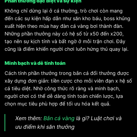
Phần thưởng đặc biệt và sự kiện
Không chỉ dừng lại ở cá thường, trò chơi còn mang
đến các sự kiện hấp dẫn như săn kho báu, boss khủng
xuất hiện theo mùa hay đàn cá vàng bơi thành đàn.
Những phần thưởng này có hệ số từ x50 đến x200,
tạo nên sự kịch tính và bất ngờ ở mỗi trận chơi. Đây
cũng là điểm khiến người chơi luôn hứng thú quay lại.
Minh bạch và dễ tính toán
Cách tính phần thưởng trong bắn cá đổi thưởng được
xây dựng đơn giản: tiền cược cho mỗi viên đạn x hệ số
cá tiêu diệt. Nhờ công thức rõ ràng và minh bạch,
người chơi có thể dễ dàng tính toán chiến lược, lựa
chọn mục tiêu phù hợp để tối ưu hóa kết quả.
Xem thêm:
Bắn cá vàng
là gì? Luật chơi và
ưu điểm khi săn thưởng