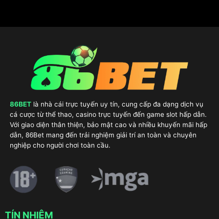
86BET
là nhà cái trực tuyến uy tín, cung cấp đa dạng dịch vụ
cá cược từ thể thao, casino trực tuyến đến game slot hấp dẫn.
Với giao diện thân thiện, bảo mật cao và nhiều khuyến mãi hấp
dẫn, 86Bet mang đến trải nghiệm giải trí an toàn và chuyên
nghiệp cho người chơi toàn cầu.
TÍN NHIỆM