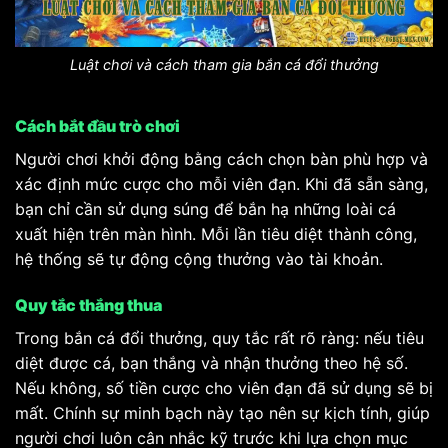
Luật chơi và cách tham gia bắn cá đổi thưởng
Cách bắt đầu trò chơi
Người chơi khởi động bằng cách chọn bàn phù hợp và
xác định mức cược cho mỗi viên đạn. Khi đã sẵn sàng,
bạn chỉ cần sử dụng súng để bắn hạ những loài cá
xuất hiện trên màn hình. Mỗi lần tiêu diệt thành công,
hệ thống sẽ tự động cộng thưởng vào tài khoản.
Quy tắc thắng thua
Trong bắn cá đổi thưởng, quy tắc rất rõ ràng: nếu tiêu
diệt được cá, bạn thắng và nhận thưởng theo hệ số.
Nếu không, số tiền cược cho viên đạn đã sử dụng sẽ bị
mất. Chính sự minh bạch này tạo nên sự kịch tính, giúp
người chơi luôn cân nhắc kỹ trước khi lựa chọn mục