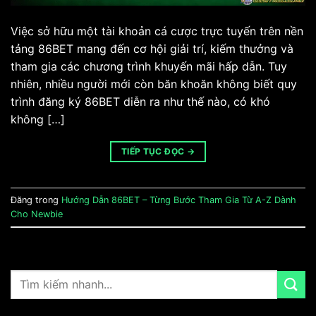
Việc sở hữu một tài khoản cá cược trực tuyến trên nền
tảng 86BET mang đến cơ hội giải trí, kiếm thưởng và
tham gia các chương trình khuyến mãi hấp dẫn. Tuy
nhiên, nhiều người mới còn băn khoăn không biết quy
trình đăng ký 86BET diễn ra như thế nào, có khó
không […]
TIẾP TỤC ĐỌC
→
Đăng trong
Hướng Dẫn 86BET – Từng Bước Tham Gia Từ A-Z Dành
Cho Newbie