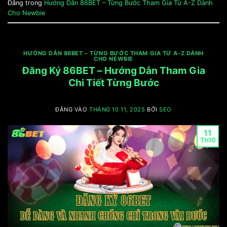
Đăng trong
Hướng Dẫn 86BET – Từng Bước Tham Gia Từ A-Z Dành
Cho Newbie
HƯỚNG DẪN 86BET – TỪNG BƯỚC THAM GIA TỪ A-Z DÀNH
CHO NEWBIE
Đăng Ký 86BET – Hướng Dẫn Tham Gia
Chi Tiết Từng Bước
ĐĂNG VÀO
THÁNG 10 11, 2025
BỞI
SEO
11
Th10