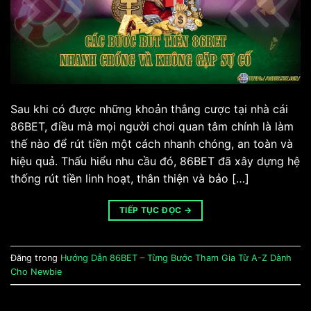
Sau khi có được những khoản thắng cược tại nhà cái
86BET, điều mà mọi người chơi quan tâm chính là làm
thế nào để rút tiền một cách nhanh chóng, an toàn và
hiệu quả. Thấu hiểu nhu cầu đó, 86BET đã xây dựng hệ
thống rút tiền linh hoạt, thân thiện và bảo […]
TIẾP TỤC ĐỌC
→
Đăng trong
Hướng Dẫn 86BET – Từng Bước Tham Gia Từ A-Z Dành
Cho Newbie