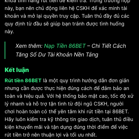
khóa tính năng rút tiền để kiểm tra. Trong trường hợp
này, bạn nên chủ động liên hệ CSKH để xác minh tài
khoản và mở lại quyền truy cập. Tuân thủ đầy đủ các
quy định từ đầu sẽ giúp bạn tránh được tình huống
này.
Xem thêm:
Nạp Tiền 86BET
– Chi Tiết Cách
Tăng Số Dư Tài Khoản Nền Tảng
Kết luận
Rút tiền 86BET
là một quy trình hướng dẫn đơn giản
nhưng cần được thực hiện đúng cách để đảm bảo an
toàn và hiệu quả. Với hệ thống bảo mật cao, tốc độ xử
lý nhanh và hỗ trợ tận tình từ đội ngũ CSKH, người
chơi hoàn toàn có thể yên tâm khi rút tiền tại 86BET.
Hãy luôn kiểm tra kỹ thông tin giao dịch, tuân thủ điều
kiện khuyến mãi và tận dụng đúng thời điểm để việc
rút tiền trở nên thuận lợi và tối ưu nhất.