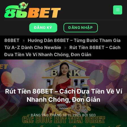
Bỏ
qua
nội
dung
ĐĂNG KÝ
ĐĂNG NHẬP
86BET
»
Hướng Dẫn 86BET – Từng Bước Tham Gia
Từ A-Z Dành Cho Newbie
»
Rút Tiền 86BET – Cách
Đưa Tiền Về Ví Nhanh Chóng, Đơn Giản
Rút Tiền 86BET – Cách Đưa Tiền Về Ví
Nhanh Chóng, Đơn Giản
ĐĂNG VÀO
THÁNG 10 11, 2025
BỞI
SEO