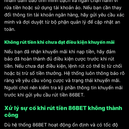
nhằm đảm bảo tính minh bạch và ngăn chặn hành vi
rửa tiền hoặc sử dụng tài khoản ảo. Nếu bạn cần thay
đổi thông tin tài khoản ngân hàng, hãy gửi yêu cầu xác
minh và đợi duyệt từ bộ phận quản lý để cập nhật an
toàn.
Không rút tiền khi chưa đạt điều kiện khuyến mãi
Nếu bạn đã nhận khuyến mãi khi nạp tiền, hãy đảm
bảo đã hoàn thành đủ điều kiện cược trước khi rút
tiền. Nếu chưa đạt điều kiện, lệnh rút có thể bị từ chối
hoặc bị trừ số tiền thưởng. Hệ thống luôn thông báo rõ
ràng về yêu cầu vòng cược và trạng thái khuyến mãi.
Người chơi nên kiểm tra kỹ phần thông tin khuyến mãi
trước khi gửi yêu cầu rút tiền 86BET.
Xử lý sự cố khi rút tiền 86BET không thành
công
Dù hệ thống 86BET hoạt động ổn định và có tốc độ