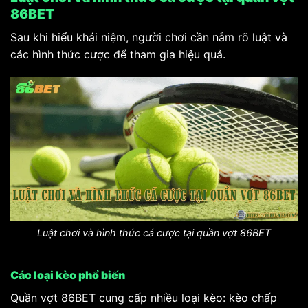
86BET
Sau khi hiểu khái niệm, người chơi cần nắm rõ luật và
các hình thức cược để tham gia hiệu quả.
Luật chơi và hình thức cá cược tại quần vợt 86BET
Các loại kèo phổ biến
Quần vợt 86BET cung cấp nhiều loại kèo: kèo chấp