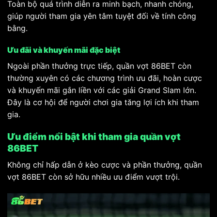
Toàn bộ quá trình diễn ra minh bạch, nhanh chóng,
giúp người tham gia yên tâm tuyệt đối về tính công
bằng.
Ưu đãi và khuyến mãi đặc biệt
Ngoài phần thưởng trực tiếp, quần vợt 86BET còn
thường xuyên có các chương trình ưu đãi, hoàn cược
và khuyến mãi gắn liền với các giải Grand Slam lớn.
Đây là cơ hội để người chơi gia tăng lợi ích khi tham
gia.
Ưu điểm nổi bật khi tham gia quần vợt
86BET
Không chỉ hấp dẫn ở kèo cược và phần thưởng, quần
vợt 86BET còn sở hữu nhiều ưu điểm vượt trội.