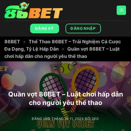
Bỏ
qua
nội
dung
ĐĂNG KÝ
ĐĂNG NHẬP
86BET
»
Thể Thao 86BET – Trải Nghiệm Cá Cược
Đa Dạng, Tỷ Lệ Hấp Dẫn
»
Quần vợt 86BET – Luật
chơi hấp dẫn cho người yêu thể thao
Quần vợt 86BET – Luật chơi hấp dẫn
cho người yêu thể thao
ĐĂNG VÀO
THÁNG 10 11, 2025
BỞI
SEO